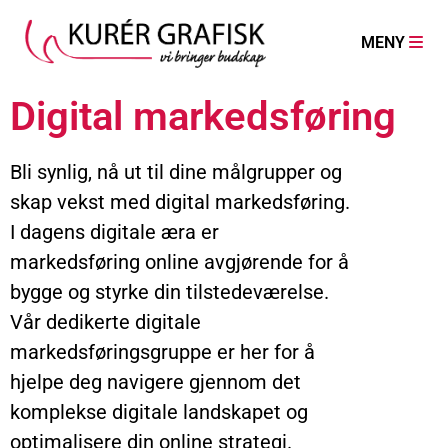
MENY
Digital markedsføring
Bli synlig, nå ut til dine målgrupper og
skap vekst med digital markedsføring.
I dagens digitale æra er
markedsføring online avgjørende for å
bygge og styrke din tilstedeværelse.
Vår dedikerte digitale
markedsføringsgruppe er her for å
hjelpe deg navigere gjennom det
komplekse digitale landskapet og
optimalisere din online strategi.