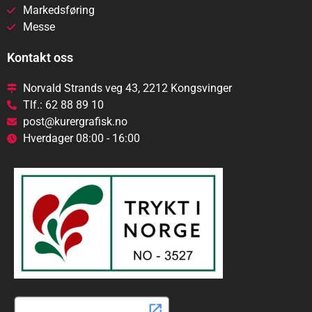
Markedsføring
Messe
Kontakt oss
Norvald Strands veg 43, 2212 Kongsvinger
Tlf.: 62 88 89 10
post@kurergrafisk.no
Hverdager 08:00 - 16:00