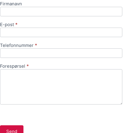
Firmanavn
E-post
*
Telefonnummer
*
Forespørsel
*
Send