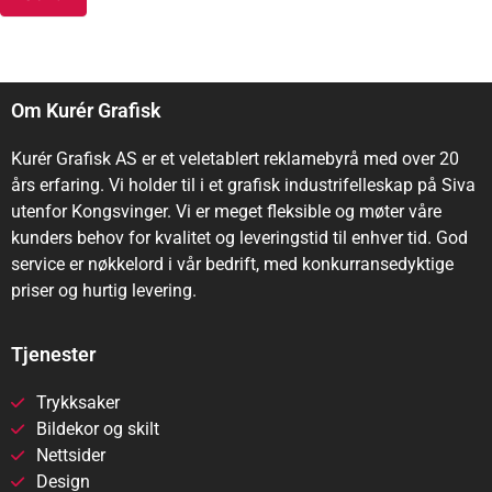
Om Kurér Grafisk
Kurér Grafisk AS er et veletablert reklamebyrå med over 20
års erfaring. Vi holder til i et grafisk industrifelleskap på Siva
utenfor Kongsvinger. Vi er meget fleksible og møter våre
kunders behov for kvalitet og leveringstid til enhver tid. God
service er nøkkelord i vår bedrift, med konkurransedyktige
priser og hurtig levering.
Tjenester
Trykksaker
Bildekor og skilt
Nettsider
Design