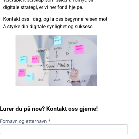
digitale strategi, er vi her for å hjelpe.
Kontakt oss i dag, og la oss begynne reisen mot
å styrke din digitale synlighet og suksess.
Lurer du på noe? Kontakt oss gjerne!
Fornavn og etternavn
*
Kontaktskjema